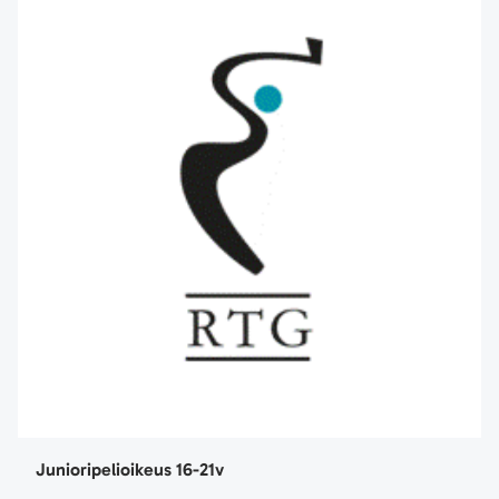
Junioripelioikeus 16-21v